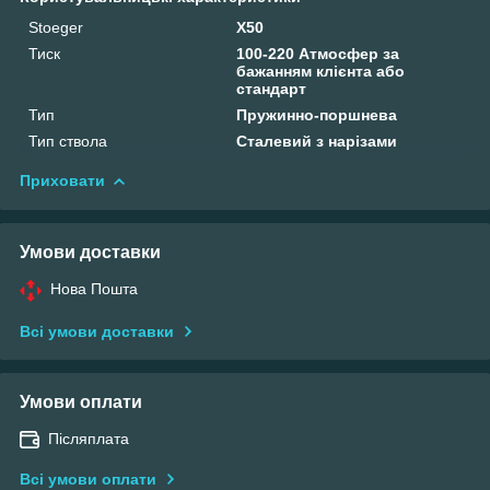
Stoeger
X50
Тиск
100-220 Атмосфер за
бажанням клієнта або
стандарт
Тип
Пружинно-поршнева
Тип ствола
Сталевий з нарізами
Приховати
Умови доставки
Нова Пошта
Всі умови доставки
Умови оплати
Післяплата
Всі умови оплати