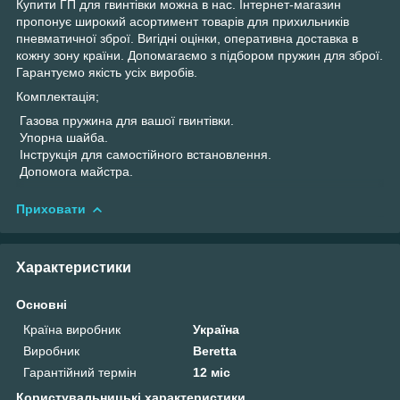
Купити ГП для гвинтівки можна в нас. Інтернет-магазин
пропонує широкий асортимент товарів для прихильників
пневматичної зброї. Вигідні оцінки, оперативна доставка в
кожну зону країни. Допомагаємо з підбором пружин для зброї.
Гарантуємо якість усіх виробів.
Комплектація;
Газова пружина для вашої гвинтівки.
Упорна шайба.
Інструкція для самостійного встановлення.
Допомога майстра.
Приховати
Характеристики
Основні
Країна виробник
Україна
Виробник
Beretta
Гарантійний термін
12 міс
Користувальницькі характеристики