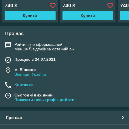
740
740
740
₴
₴
Купити
Купити
Про нас
Рейтинг не сформований
Менше 5 відгуків за останній рік
Працює з 24.07.2021
м. Вінниця
Вінниця, Україна
Контакти
Сьогодні вихідний
Показати весь графік роботи
Про нас