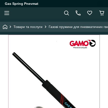
Gas Spring Pnevmat
Товари та послуги
Газові пружини для пневматичних гви