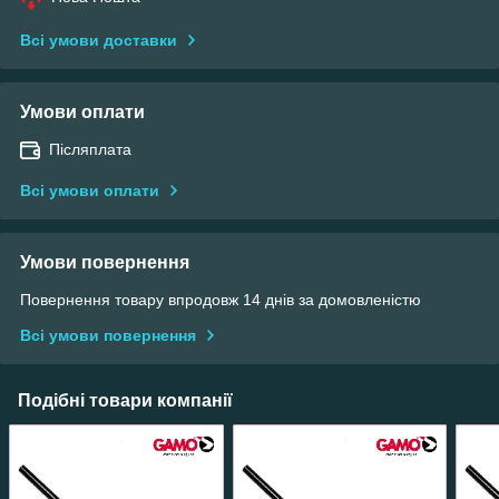
Всі умови доставки
Умови оплати
Післяплата
Всі умови оплати
Умови повернення
Повернення товару впродовж 14 днів за домовленістю
Всі умови повернення
Подібні товари компанії