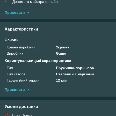
4 — Допомога майстра онлайн.
Приховати
Характеристики
Основні
Країна виробник
Україна
Виробник
Gamo
Користувальницькі характеристики
Тип
Пружинно-поршнева
Тип ствола
Сталевий з нарізами
Гарантійний термін
12 міс
Приховати
Умови доставки
Нова Пошта