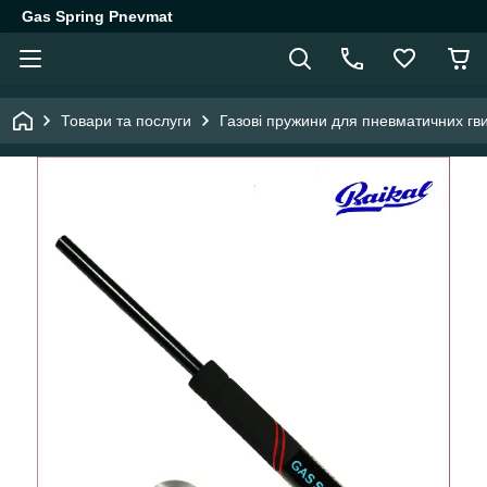
Gas Spring Pnevmat
Товари та послуги
Газові пружини для пневматичних гви