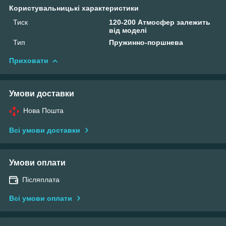
Користувальницькі характеристики
Тиск
120-200 Атмосфер залежить
від моделі
Тип
Пружинно-поршнева
Приховати
Умови доставки
Нова Пошта
Всі умови доставки
Умови оплати
Післяплата
Всі умови оплати