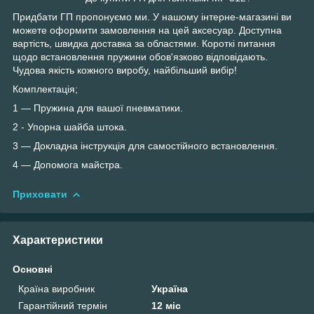
Придбати ГП пропонуємо ми. У нашому інтерне-магазині ви
можете оформити замовлення на цей аксесуар. Доступна
вартість, швидка доставка за областями. Короткі питання
щодо встановлення пружини обов'язково відповідають.
Чудова якість кожного виробу, найбільший вибір!
Комплектація;
1 — Пружина для вашої пневматики.
2 - Упорна шайба штока.
3 — Докладна інструкція для самостійного встановлення.
4 — Допомога майстра.
Приховати
Характеристики
Основні
Країна виробник
Україна
Гарантійний термін
12 міс