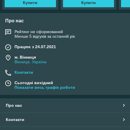
Купити
Купити
Про нас
Рейтинг не сформований
Менше 5 відгуків за останній рік
Працює з 24.07.2021
м. Вінниця
Вінниця, Україна
Контакти
Сьогодні вихідний
Показати весь графік роботи
Про нас
Контакти