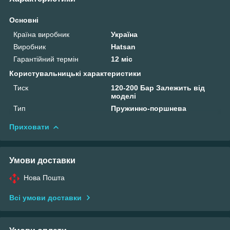
Основні
Країна виробник
Україна
Виробник
Hatsan
Гарантійний термін
12 міс
Користувальницькі характеристики
Тиск
120-200 Бар Залежить від
моделі
Тип
Пружинно-поршнева
Приховати
Умови доставки
Нова Пошта
Всі умови доставки