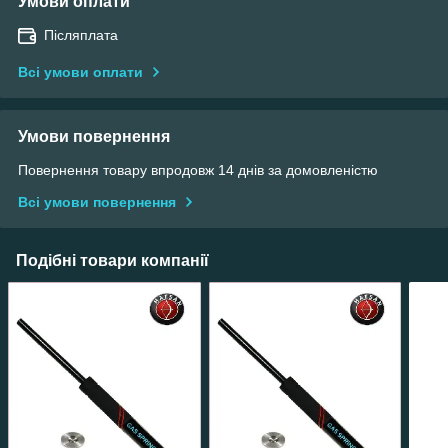
Умови оплати
Післяплата
Всі умови оплати
Умови повернення
Повернення товару впродовж 14 днів за домовленістю
Всі умови повернення
Подібні товари компанії