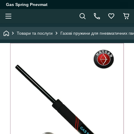
Gas Spring Pnevmat
Товари та послуги
Газові пружини для пневматичних гви