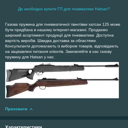
Де необхідно купити ГП для пневматики Hatsan?
Газова пружина для пневматичної гвинтівки хатсан 125 може
бути придбана в нашому інтернет-магазині. Продаємо
широкий асортимент продукції для пневматики. Доступна
вартість виробів. Швидка доставка за областями.
Консультанти допомагають із вибором товарів, відповідають
на зацікавлені питання клієнтів. Замовляйте в нас газову
пружину для Hatsan у нас.
Приховати
Характеристики