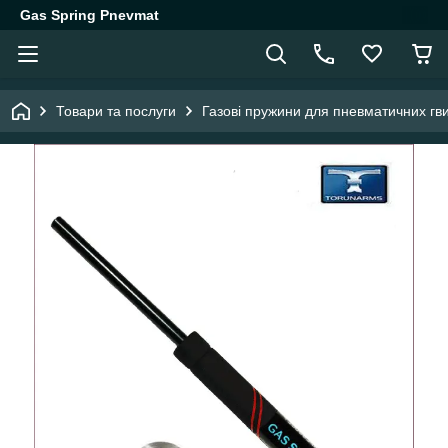
Gas Spring Pnevmat
Товари та послуги
Газові пружини для пневматичних гви