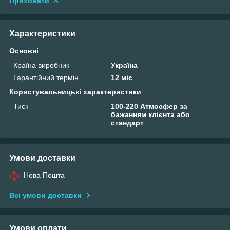
Приховати
Характеристики
Основні
Країна виробник
Україна
Гарантійний термін
12 міс
Користувальницькі характеристики
Тиск
100-220 Атмосфер за
бажанням клієнта або
стандарт
Умови доставки
Нова Пошта
Всі умови доставки
Умови оплати