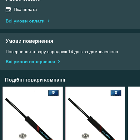
Післяплата
Всі умови оплати
Умови повернення
Повернення товару впродовж 14 днів за домовленістю
Всі умови повернення
Подібні товари компанії