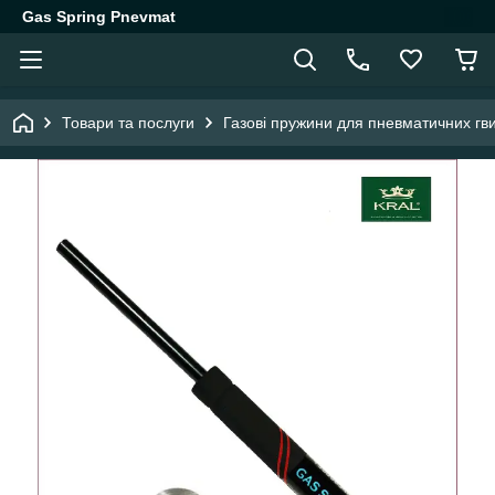
Gas Spring Pnevmat
Товари та послуги
Газові пружини для пневматичних гви