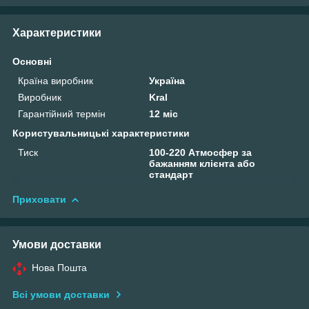
Характеристики
Основні
Країна виробник
Україна
Виробник
Kral
Гарантійний термін
12 міс
Користувальницькі характеристики
Тиск
100-220 Атмосфер за
бажанням клієнта або
стандарт
Приховати
Умови доставки
Нова Пошта
Всі умови доставки