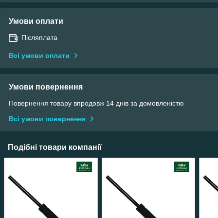
Умови оплати
Післяплата
Всі умови оплати
Умови повернення
Повернення товару впродовж 14 днів за домовленістю
Всі умови повернення
Подібні товари компанії