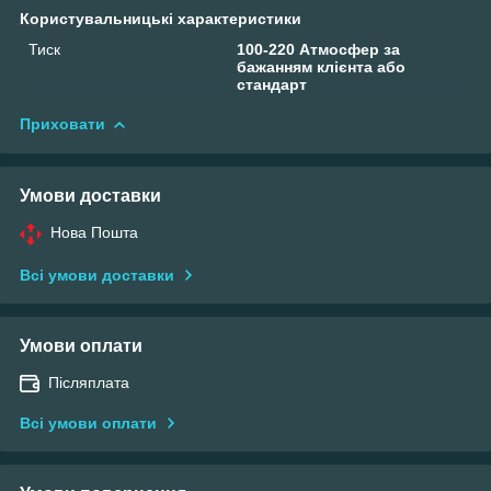
Користувальницькі характеристики
Тиск
100-220 Атмосфер за
бажанням клієнта або
стандарт
Приховати
Умови доставки
Нова Пошта
Всі умови доставки
Умови оплати
Післяплата
Всі умови оплати