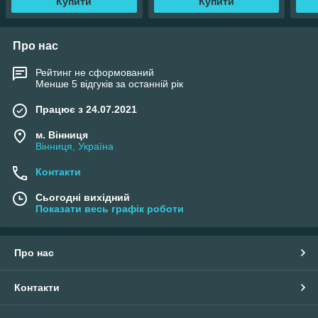
Купити
Купити
Про нас
Рейтинг не сформований
Менше 5 відгуків за останній рік
Працює з 24.07.2021
м. Вінниця
Вінниця, Україна
Контакти
Сьогодні вихідний
Показати весь графік роботи
Про нас
Контакти