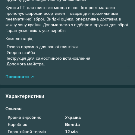
Купити ГП для гвинтівки можна в нас. Інтернет-магазин
пропонує широкий асортимент товарів для прихильників
пневматичної зброї. Вигідні оцінки, оперативна доставка в
кожну зону країни. Допомагаємо з підбором пружин для зброї.
Гарантуємо якість усіх виробів.
Комплектація;
Газова пружина для вашої гвинтівки.
Упорна шайба.
Інструкція для самостійного встановлення.
Допомога майстра.
Приховати
Характеристики
Основні
Країна виробник
Україна
Виробник
Beretta
Гарантійний термін
12 міс